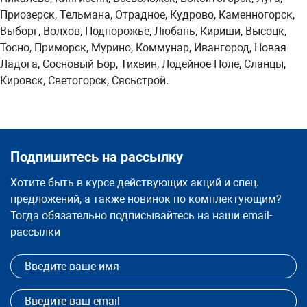
Приозерск, Тельмана, Отрадное, Кудрово, Каменногорск,
Выборг, Волхов, Подпорожье, Любань, Кириши, Высоцк,
Тосно, Приморск, Мурино, Коммунар, Ивангород, Новая
Ладога, Сосновый Бор, Тихвин, Лодейное Поле, Сланцы,
Кировск, Светогорск, Сясьстрой.
Подпишитесь на рассылку
Хотите быть в курсе действующих акций и спец.
предложений, а также новинок по комплектующим?
Тогда обязательно подписывайтесь на наши email-
рассылки