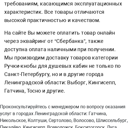
требованиям, касающимся эксплуатационных
характеристик. Все товары отличаются
высокой практичностью и качеством.
На сайте Вы можете оплатить товар онлайн
через эквайринг от “Сбербанка”, также
доступна оплата наличными при получении.
Мы производим доставку товаров категории
Ручки-кнобы для душевых кабин не только по
Санкт-Петербургу, но и в другие города
Ленинградской области: Выборг, Кингисепп,
Гатчина, Тосно и другие.
Проконсультируйтесь с менеджером по вопросу оказания
услуг в городах Ленинградской области: Гатчина,
Никольское, Колтуши, Сертолово, Волосово, Шлиссельбург,
Пикалёво, Кингисепп, Всеволожск, Бокситогорск, Луга,