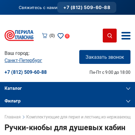
+7 (812) 509-60-88
Свяжитесь с нами
(0)
0
Ваш город:
Заказать звонок
Санкт-Петербург
+7 (812) 509-60-88
Пн-Пт с 9:00 до 18:00
Каталог
Фильтр
Главная
Комплектующие для перил и лестниц из нержавеющей
Ручки-кнобы для душевых кабин