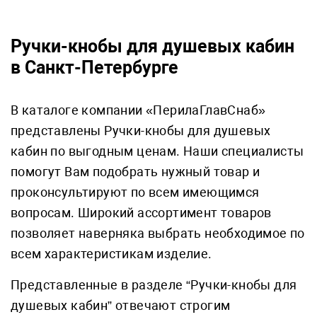
Ручки-кнобы для душевых кабин
в Санкт-Петербурге
В каталоге компании «ПерилаГлавСнаб»
представлены Ручки-кнобы для душевых
кабин по выгодным ценам. Наши специалисты
помогут Вам подобрать нужный товар и
проконсультируют по всем имеющимся
вопросам. Широкий ассортимент товаров
позволяет наверняка выбрать необходимое по
всем характеристикам изделие.
Представленные в разделе “Ручки-кнобы для
душевых кабин” отвечают строгим