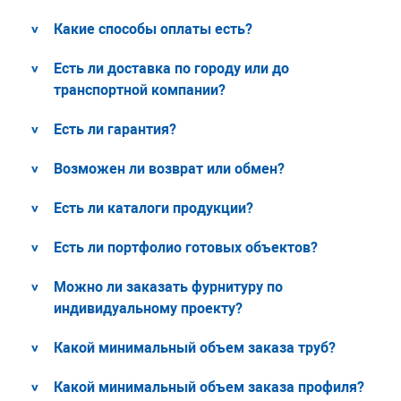
Какие способы оплаты есть?
Есть ли доставка по городу или до
транспортной компании?
Есть ли гарантия?
Возможен ли возврат или обмен?
Есть ли каталоги продукции?
Есть ли портфолио готовых объектов?
Можно ли заказать фурнитуру по
индивидуальному проекту?
Какой минимальный объем заказа труб?
Какой минимальный объем заказа профиля?