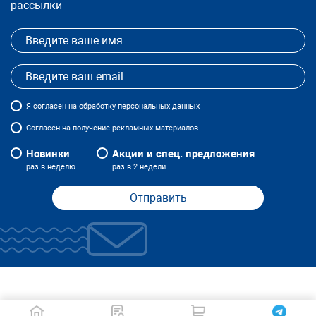
рассылки
Я
согласен
на обработку персональных данных
Согласен на получение рекламных материалов
Новинки
Акции и спец. предложения
раз в неделю
раз в 2 недели
Отправить