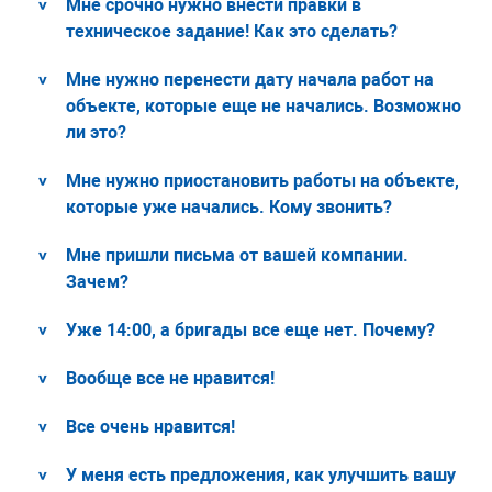
Мне срочно нужно внести правки в
техническое задание! Как это сделать?
Мне нужно перенести дату начала работ на
объекте, которые еще не начались. Возможно
ли это?
Мне нужно приостановить работы на объекте,
которые уже начались. Кому звонить?
Мне пришли письма от вашей компании.
Зачем?
Уже 14:00, а бригады все еще нет. Почему?
Вообще все не нравится!
Все очень нравится!
У меня есть предложения, как улучшить вашу