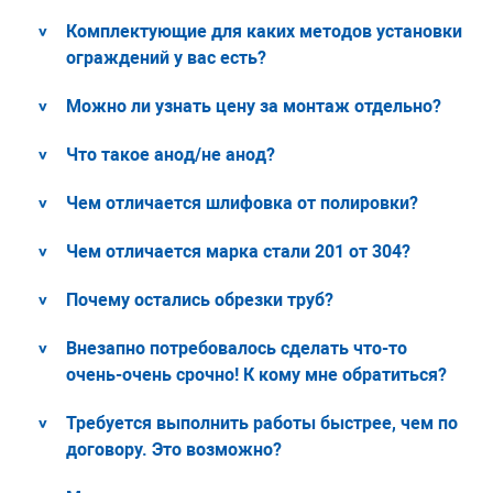
Комплектующие для каких методов установки
ограждений у вас есть?
Можно ли узнать цену за монтаж отдельно?
Что такое анод/не анод?
Чем отличается шлифовка от полировки?
Чем отличается марка стали 201 от 304?
Почему остались обрезки труб?
Внезапно потребовалось сделать что-то
очень-очень срочно! К кому мне обратиться?
Требуется выполнить работы быстрее, чем по
договору. Это возможно?