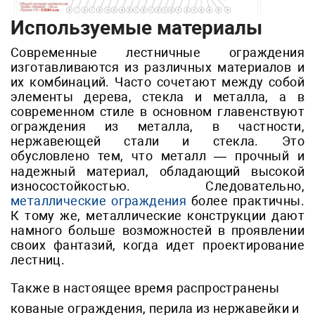
Используемые материалы
Современные лестничные ограждения
изготавливаются из различных материалов и
их комбинаций. Часто сочетают между собой
элементы дерева, стекла и металла, а в
современном стиле в основном главенствуют
ограждения из металла, в частности,
нержавеющей стали и стекла. Это
обусловлено тем, что металл — прочный и
надежный материал, обладающий высокой
износостойкостью. Следовательно,
металлические ограждения
более практичны.
К тому же, металлические конструкции дают
намного больше возможностей в проявлении
своих фантазий, когда идет проектирование
лестниц.
Также в настоящее время распространены
кованые ограждения, перила из нержавейки и