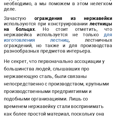
необходимо, а мы поможем в этом нелегком
деле.
Зачастую
ограждения из нержавейки
используются при конструировании
лестницы
на больцах
. Но стоит отметить, что
нержавейка используется не только
для
изготовления лестниц
, лестничных
ограждений, но также и для производства
разнообразных предметов интерьера.
Не секрет, что первоначально ассоциации у
большинства людей, слышавших про
нержавеющую сталь, были связаны
непосредственно с производством, крупными
производственными предприятиями и
подобными организациями. Лишь со
временем нержавейку стали воспринимать
как более простой материал, поскольку она