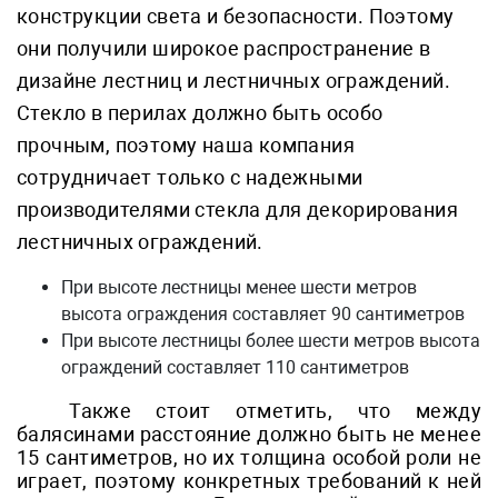
конструкции света и безопасности. Поэтому
они получили широкое распространение в
дизайне лестниц и лестничных ограждений.
Стекло в перилах должно быть особо
прочным, поэтому наша компания
сотрудничает только с надежными
производителями стекла для декорирования
лестничных ограждений.
При высоте лестницы менее шести метров
высота ограждения составляет 90 сантиметров
При высоте лестницы более шести метров высота
ограждений составляет 110 сантиметров
Также стоит отметить, что между
балясинами расстояние должно быть не менее
15 сантиметров, но их толщина особой роли не
играет, поэтому конкретных требований к ней