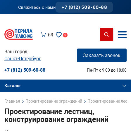
+7 (812) 509-60-88
Свяжитесь с нами
(0)
0
Ваш город:
Заказать звонок
Санкт-Петербург
+7 (812) 509-60-88
Пн-Пт с 9:00 до 18:00
Каталог
Главная
Проектирование ограждений
Проектирование лестн
Проектирование лестниц,
конструирование ограждений