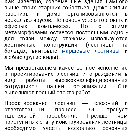
Как известно, современные здания намного
выше своих старших собратьев. Даже жилые
квартиры и дома организовываются в
несколько ярусов. Не говоря уже о торговых и
офисных комплексах. Но с этими
метаморфозами остается постоянным одно -
для связи между этажами используются
лестничные конструкции (лестницы на
больцах, винтовые
маршевые лестницы
и
любые другие виды).
Мы предоставляем качественное исполнение
и проектирование лестниц и ограждения в
виде работы высококвалифицированных
сотрудников нашей организации. Они
выполняют полный спектр работ.
Проектирование лестниц — сложный и
ответственный процесс. Он требует
тщательной проработки. Прежде чем
приступить к этапу конструирования лестницы
необходимо учесть несколько основных