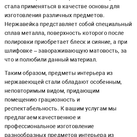
стала применяться в качестве основы для
изготовления различных предметов.
Нержавейка представляет собой специальный
сплав металла, поверхность которого после
полировки приобретает блеск и сияние, а при
шлифовке – завораживающую матовость, за
что и полюбили данный материал.
Таким образом, предметы интерьера из
нержавеющей стали обладают особенным,
неповторимым видом, придающим
помещению грациозность и
респектабельность. К вашим услугам мы
предлагаем качественное и
профессиональное изготовление
разнообразных предметов интерьера из