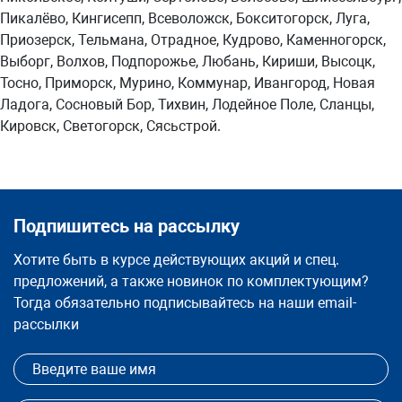
Пикалёво, Кингисепп, Всеволожск, Бокситогорск, Луга,
Приозерск, Тельмана, Отрадное, Кудрово, Каменногорск,
Выборг, Волхов, Подпорожье, Любань, Кириши, Высоцк,
Тосно, Приморск, Мурино, Коммунар, Ивангород, Новая
Ладога, Сосновый Бор, Тихвин, Лодейное Поле, Сланцы,
Кировск, Светогорск, Сясьстрой.
Подпишитесь на рассылку
Хотите быть в курсе действующих акций и спец.
предложений, а также новинок по комплектующим?
Тогда обязательно подписывайтесь на наши email-
рассылки