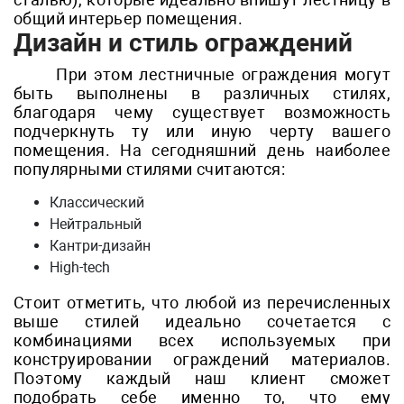
общий интерьер помещения.
Дизайн и стиль ограждений
При этом лестничные ограждения могут
быть выполнены в различных стилях,
благодаря чему существует возможность
подчеркнуть ту или иную черту вашего
помещения. На сегодняшний день наиболее
популярными стилями считаются:
Классический
Нейтральный
Кантри-дизайн
High-tech
Стоит отметить, что любой из перечисленных
выше стилей идеально сочетается с
комбинациями всех используемых при
конструировании ограждений материалов.
Поэтому каждый наш клиент сможет
подобрать себе именно то, что ему