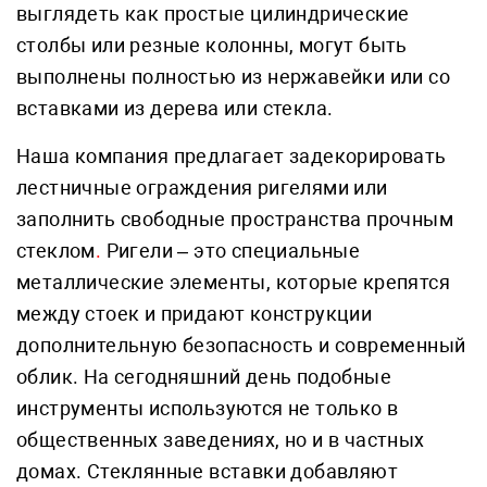
выглядеть как простые цилиндрические
столбы или резные колонны, могут быть
выполнены полностью из нержавейки или со
вставками из дерева или стекла.
Наша компания предлагает задекорировать
лестничные ограждения ригелями или
заполнить свободные пространства прочным
стеклом
.
Ригели – это специальные
металлические элементы, которые крепятся
между стоек и придают конструкции
дополнительную безопасность и современный
облик. На сегодняшний день подобные
инструменты используются не только в
общественных заведениях, но и в частных
домах. Стеклянные вставки добавляют