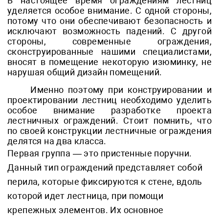
В настоящее время ограждениям лестниц
уделяется особое внимание. С одной стороны,
потому что они обеспечивают безопасность и
исключают возможность падений. С другой
стороны, современные ограждения,
сконструированные нашими специалистами,
вносят в помещение некоторую изюминку, не
нарушая общий дизайн помещений.
Именно поэтому при конструировании и
проектировании лестниц необходимо уделить
особое внимание разработке проекта
лестничных ограждений. Стоит помнить, что
по своей конструкции лестничные ограждения
делятся на два класса.
Первая группа — это пристенные поручни.
Данный тип ограждений представляет собой
перила, которые фиксируются к стене, вдоль
которой идет лестница, при помощи
крепежных элементов. Их основное