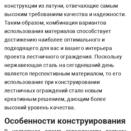
конструкции из латуни, отвечающие самым
высоким требованиям качества и надежности.
Таким образом, комбинация вариантов
использования материалов способствует
достижению наиболее оптимального и
подходящего для вас и вашего интерьера
проекта лестничного ограждения. Поскольку
нержавеющая сталь на сегодняшний день
является перспективным материалом, то его
использование при конструировании
лестничных ограждений стало новым
креативным решением, дающим более
высокий уровень качества.
Особенности конструирования