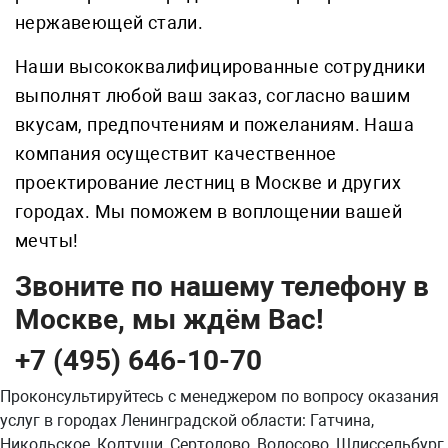
нержавеющей стали.
Наши высококвалифицированные сотрудники
выполнят любой ваш заказ, согласно вашим
вкусам, предпочтениям и пожеланиям. Наша
компания осуществит качественное
проектирование лестниц в Москве и других
городах. Мы поможем в воплощении вашей
мечты!
Звоните по нашему телефону в
Москве, мы ждём Вас!
+7 (495) 646-10-70
Проконсультируйтесь с менеджером по вопросу оказания
услуг в городах Ленинградской области: Гатчина,
Никольское, Колтуши, Сертолово, Волосово, Шлиссельбург,