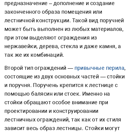
предназначение – дополнение и создание
законченного образа помещения или
лестничной конструкции. Такой вид поручней
может быть выполнен из любых материалов,
при этом выделяют ограждения из
нержавейки, дерева, стекла и даже камня, а
так же их комбинаций.
Второй тип ограждений —
привычные перила
,
состоящие из двух основных частей — стойки
и поручня. Поручень крепится к лестнице с
помощью балясин или стоек. Именно на
стойки обращают особое внимание при
проектировании и конструировании
лестничных ограждений, так как от их стиля
зависит весь образ лестницы. Стойки могут