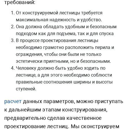
требований:
От конструируемой лестницы требуется
максимальная надежность и удобство.
Она должна обладать удобным и безопасным
подходом как для подъема, так и для спуска
В процессе проектирования лестницы
необходимо грамотно расположить перила и
ограждения, чтобы они были не только
эстетически приятными, но и безопасными.
Человеку должно быть удобно ходить по
лестнице, а для этого необходимо соблюсти
правильные соотношения ширины и высоты
ступеней.
расчет
данных параметров, можно приступать
к дальнейшим этапам конструирования,
предварительно сделав качественное
проектирование лестниц. Мы сконструируем