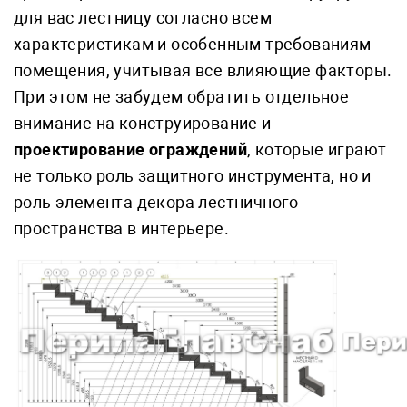
для вас лестницу согласно всем
характеристикам и особенным требованиям
помещения, учитывая все влияющие факторы.
При этом не забудем обратить отдельное
внимание на конструирование и
проектирование ограждений
, которые играют
не только роль защитного инструмента, но и
роль элемента декора лестничного
пространства в интерьере.