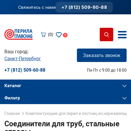
+7 (812) 509-60-88
Свяжитесь с нами
(0)
0
Ваш город:
Заказать звонок
Санкт-Петербург
+7 (812) 509-60-88
Пн-Пт с 9:00 до 18:00
Каталог
Фильтр
Главная
Комплектующие для перил и лестниц из нержавеющей
Соединители для труб, стальные