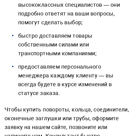
высококлассных специалистов — они
подробно ответят на ваши вопросы,
помогут сделать выбор;
быстро доставляем товары
собственными силами или
транспортными компаниями;
предоставляем персонального
менеджера каждому клиенту — вы
всегда будете в курсе изменений в
статусе заказа.
Чтобы купить повороты, кольца, соединители,
оконечные заглушки или трубы, оформите
заявку на нашем сайте, позвоните или
напишите нам. Консультант быстро