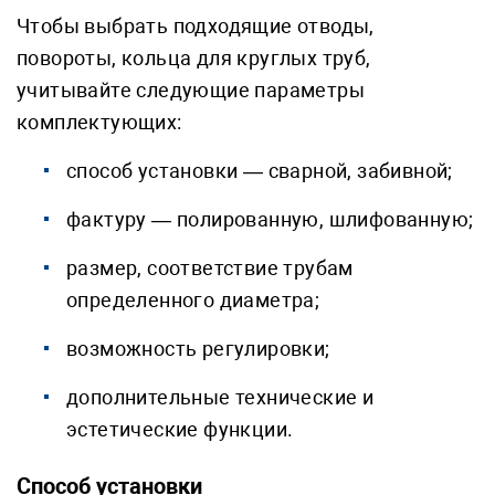
Чтобы выбрать подходящие отводы,
повороты, кольца для круглых труб,
учитывайте следующие параметры
комплектующих:
способ установки — сварной, забивной;
фактуру — полированную, шлифованную;
размер, соответствие трубам
определенного диаметра;
возможность регулировки;
дополнительные технические и
эстетические функции.
Способ установки