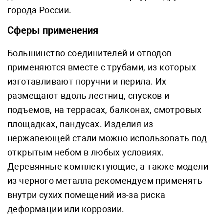
города России.
Сферы применения
Большинство соединителей и отводов
применяются вместе с трубами, из которых
изготавливают поручни и перила. Их
размещают вдоль лестниц, спусков и
подъемов, на террасах, балконах, смотровых
площадках, пандусах. Изделия из
нержавеющей стали можно использовать под
открытым небом в любых условиях.
Деревянные комплектующие, а также модели
из черного металла рекомендуем применять
внутри сухих помещений из-за риска
деформации или коррозии.