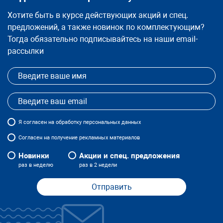
Хотите быть в курсе действующих акций и спец.
предложений, а также новинок по комплектующим?
Тогда обязательно подписывайтесь на наши email-
рассылки
Я
согласен
на обработку персональных данных
Согласен на получение рекламных материалов
Новинки
Акции и спец. предложения
раз в неделю
раз в 2 недели
Отправить