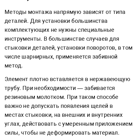
Методы монтажа напрямую зависят от типа
деталей. Для установки большинства
комплектующих не нужны специальные
инструменты. В большинстве случаев для
стыковки деталей, установки поворотов, в том
числе шарнирных, применяется забивной
метод.
Элемент плотно вставляется в нержавеющую
трубу. При необходимости — забивается
резиновым молотком. При таком способе
важно не допускать появления щелей в
местах стыковки, на внешних и внутренних
углах, действовать с умеренным приложением
силы, чтобы не деформировать материал.