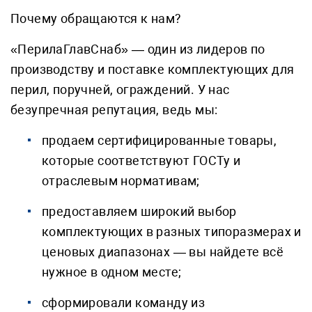
Почему обращаются к нам?
«ПерилаГлавСнаб» — один из лидеров по
производству и поставке комплектующих для
перил, поручней, ограждений. У нас
безупречная репутация, ведь мы:
продаем сертифицированные товары,
которые соответствуют ГОСТу и
отраслевым нормативам;
предоставляем широкий выбор
комплектующих в разных типоразмерах и
ценовых диапазонах — вы найдете всё
нужное в одном месте;
сформировали команду из