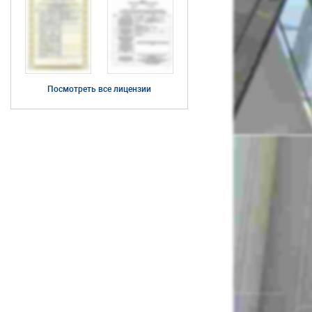
Посмотреть все лицензии