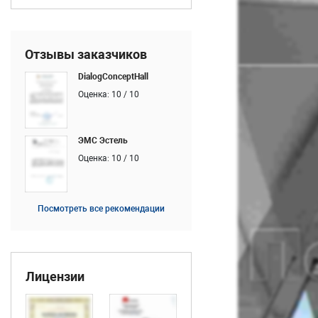
Отзывы заказчиков
DialogConceptHall
Оценка: 10 / 10
ЭМС Эстель
Оценка: 10 / 10
Посмотреть все рекомендации
Лицензии