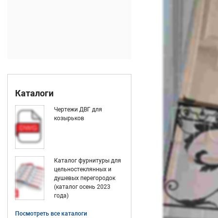
Каталоги
Чертежи ДВГ для
козырьков
Каталог фурнитуры для
цельностеклянных и
душевых перегородок
(каталог осень 2023
года)
Посмотреть все каталоги