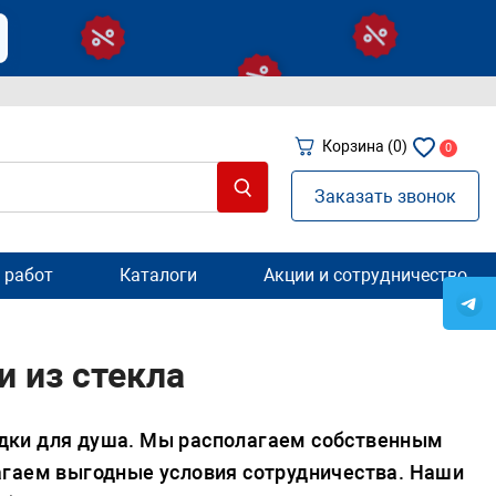
Корзина
(0)
0
Заказать звонок
 работ
Каталоги
Акции и сотрудничество
 из стекла
дки для душа. Мы располагаем собственным
агаем выгодные условия сотрудничества. Наши