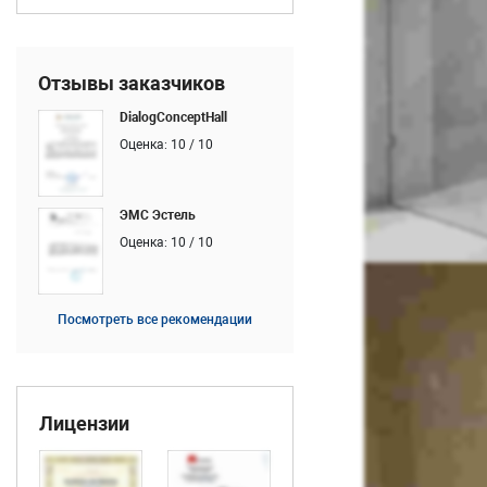
Отзывы заказчиков
DialogConceptHall
Оценка: 10 / 10
ЭМС Эстель
Оценка: 10 / 10
Посмотреть все рекомендации
Лицензии