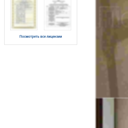
Посмотреть все лицензии